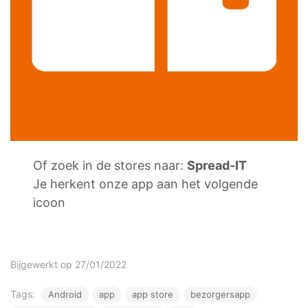
Of zoek in de stores naar:
Spread-IT
Je herkent onze app aan het volgende
icoon
Bijgewerkt op 27/01/2022
Tags:
Android
app
app store
bezorgersapp