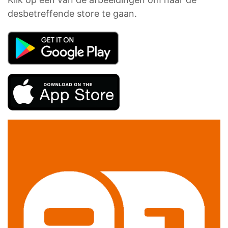
desbetreffende store te gaan.