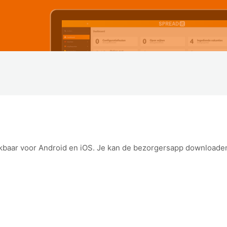
baar voor Android en iOS. Je kan de bezorgersapp downloaden v