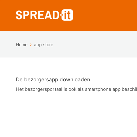
Home
app store
De bezorgersapp downloaden
Het bezorgersportaal is ook als smartphone app beschik