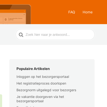
FAQ
Home
Zoek
naar
Populaire Artikelen
Inloggen op het bezorgersportaal
Het registratieproces doorlopen
Bezorgnorm uitgelegd voor bezorgers
Je vakantie doorgeven via het
bezorgersportaal