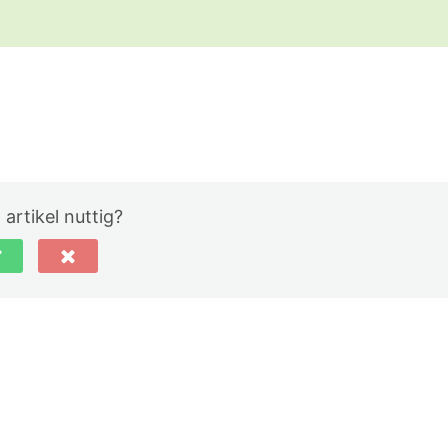
 artikel nuttig?