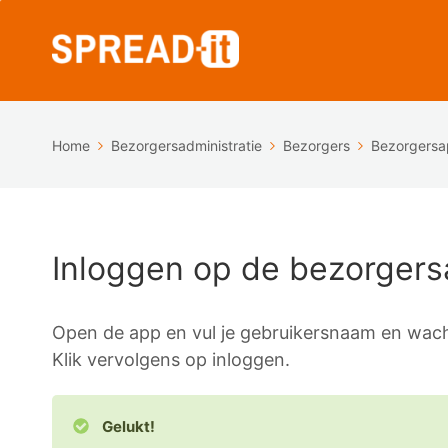
Home
Bezorgersadministratie
Bezorgers
Bezorgers
Inloggen op de bezorger
Open de app en vul je gebruikersnaam en wac
Klik vervolgens op inloggen.
Gelukt!