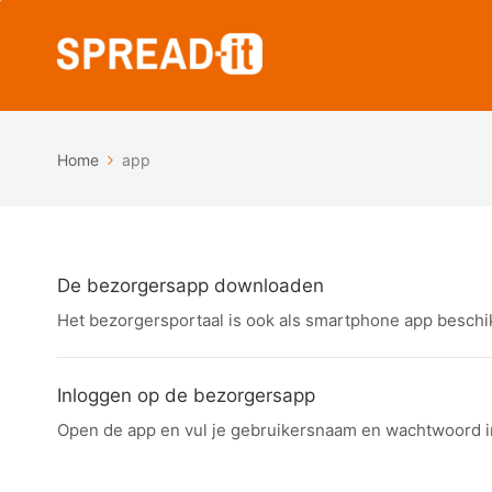
Home
app
De bezorgersapp downloaden
Het bezorgersportaal is ook als smartphone app beschik
Inloggen op de bezorgersapp
Open de app en vul je gebruikersnaam en wachtwoord in