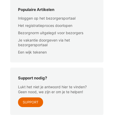
Populaire Artikelen
Inloggen op het bezorgersportaal
Het registratieproces doorlopen
Bezorgnorm uitgelegd voor bezorgers
Je vakantie doorgeven via het
bezorgersportaal
Een wijk tekenen
Support nodig?
Lukt het niet je antwoord hier te vinden?
Geen nood, we zijn er om je te helpen!
SUPPORT