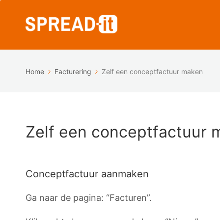
Home
Facturering
Zelf een conceptfactuur maken
Zelf een conceptfactuur 
Conceptfactuur aanmaken
Ga naar de pagina: “Facturen”.