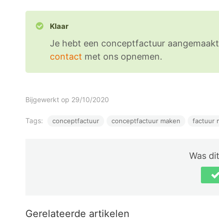
Klaar
Je hebt een conceptfactuur aangemaakt.
contact
met ons opnemen.
Bijgewerkt op 29/10/2020
Tags:
conceptfactuur
conceptfactuur maken
factuur
Was dit
Gerelateerde artikelen