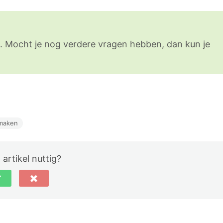
 Mocht je nog verdere vragen hebben, dan kun je
 maken
 artikel nuttig?