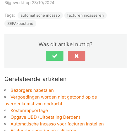
Bijgewerkt op 23/10/2024
Tags:
automatische incasso
facturen incasseren
SEPA-bestand
Was dit artikel nuttig?
Gerelateerde artikelen
Bezorgers nabetalen
Vergoedingen worden niet getoond op de
overeenkomst van opdracht
Kostenrapportage
Opgave UBD (Uitbetaling Derden)
Automatische incasso voor facturen instellen
Factuurherinneringen activeren