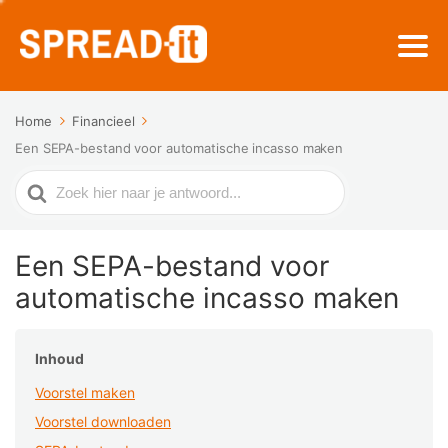
Home
Financieel
Een SEPA-bestand voor automatische incasso maken
Zoek
naar
Een SEPA-bestand voor
automatische incasso maken
Inhoud
Voorstel maken
Voorstel downloaden