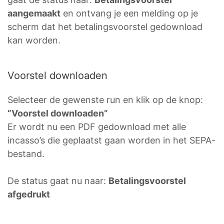
aangemaakt
en ontvang je een melding op je
scherm dat het betalingsvoorstel gedownload
kan worden.
Voorstel downloaden
Selecteer de gewenste run en klik op de knop:
“Voorstel downloaden”
Er wordt nu een PDF gedownload met alle
incasso’s die geplaatst gaan worden in het SEPA-
bestand.
De status gaat nu naar:
Betalingsvoorstel
afgedrukt