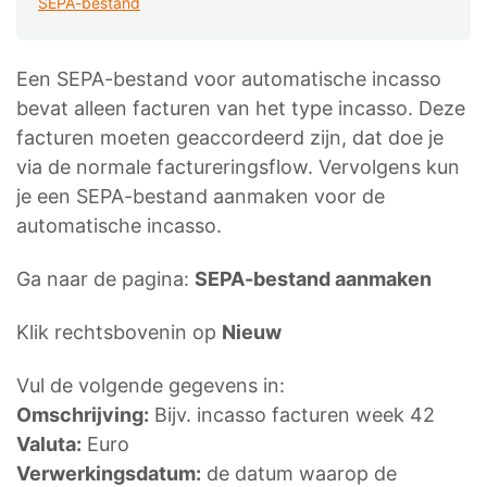
SEPA-bestand
Een SEPA-bestand voor automatische incasso
bevat alleen facturen van het type incasso. Deze
facturen moeten geaccordeerd zijn, dat doe je
via de normale factureringsflow. Vervolgens kun
je een SEPA-bestand aanmaken voor de
automatische incasso.
Ga naar de pagina:
SEPA-bestand aanmaken
Klik rechtsbovenin op
Nieuw
Vul de volgende gegevens in:
Omschrijving:
Bijv. incasso facturen week 42
Valuta:
Euro
Verwerkingsdatum:
de datum waarop de