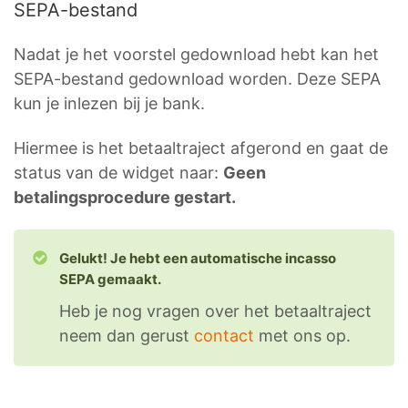
SEPA-bestand
Nadat je het voorstel gedownload hebt kan het
SEPA-bestand gedownload worden. Deze SEPA
kun je inlezen bij je bank.
Hiermee is het betaaltraject afgerond en gaat de
status van de widget naar:
Geen
betalingsprocedure gestart.
Gelukt! Je hebt een automatische incasso
SEPA gemaakt.
Heb je nog vragen over het betaaltraject
neem dan gerust
contact
met ons op.