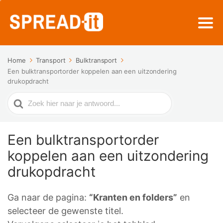
Home
Transport
Bulktransport
Een bulktransportorder koppelen aan een uitzondering
drukopdracht
Zoek
naar
Een bulktransportorder
koppelen aan een uitzondering
drukopdracht
Ga naar de pagina:
“Kranten en folders”
en
selecteer de gewenste titel.