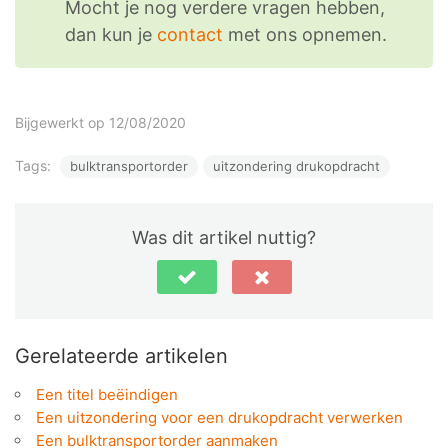
Mocht je nog verdere vragen hebben,
dan kun je
contact
met ons opnemen.
Bijgewerkt op 12/08/2020
Tags:
bulktransportorder
uitzondering drukopdracht
Was dit artikel nuttig?
Gerelateerde artikelen
Een titel beëindigen
Een uitzondering voor een drukopdracht verwerken
Een bulktransportorder aanmaken