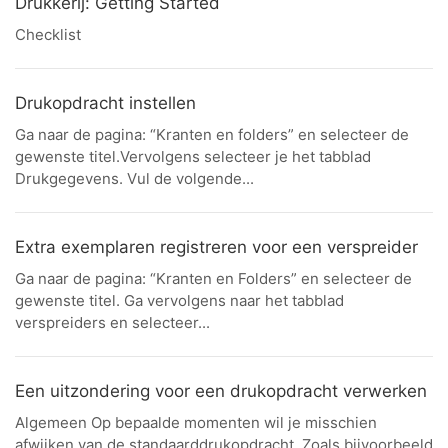
Drukkerij: Getting Started
Checklist
Drukopdracht instellen
Ga naar de pagina: “Kranten en folders” en selecteer de
gewenste titel.Vervolgens selecteer je het tabblad
Drukgegevens. Vul de volgende...
Extra exemplaren registreren voor een verspreider
Ga naar de pagina: “Kranten en Folders” en selecteer de
gewenste titel. Ga vervolgens naar het tabblad
verspreiders en selecteer...
Een uitzondering voor een drukopdracht verwerken
Algemeen Op bepaalde momenten wil je misschien
afwijken van de standaarddrukopdracht. Zoals bijvoorbeeld