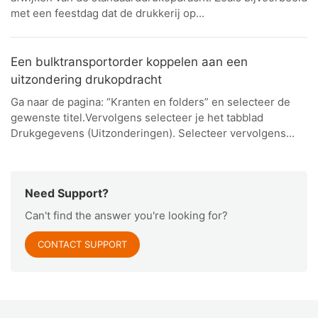
met een feestdag dat de drukkerij op...
Een bulktransportorder koppelen aan een
uitzondering drukopdracht
Ga naar de pagina: “Kranten en folders” en selecteer de
gewenste titel.Vervolgens selecteer je het tabblad
Drukgegevens (Uitzonderingen). Selecteer vervolgens...
Need Support?
Can't find the answer you're looking for?
CONTACT SUPPORT