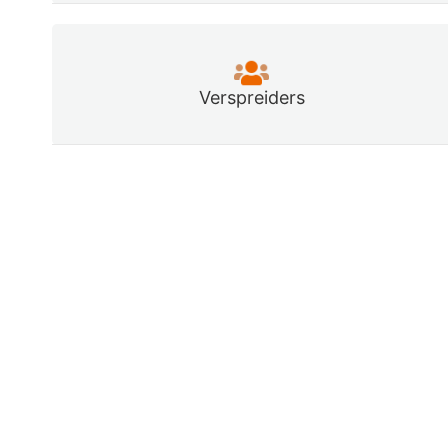
Verspreiders