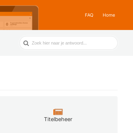
FAQ
Home
Zoek
naar
Titelbeheer