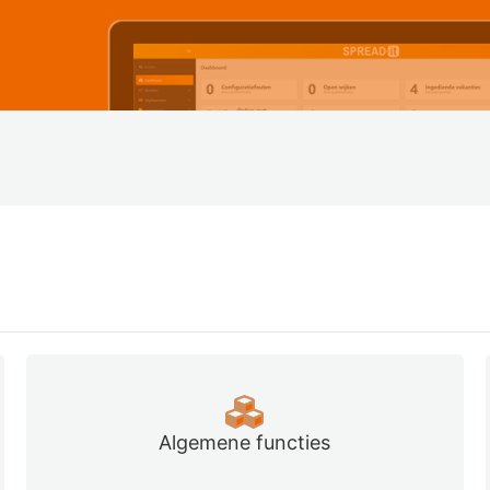
Algemene functies