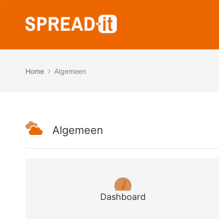
Home
Algemeen
Algemeen
Dashboard