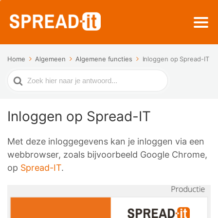
Home
Algemeen
Algemene functies
Inloggen op Spread-IT
Zoek
naar
Inloggen op Spread-IT
Met deze inloggegevens kan je inloggen via een
webbrowser, zoals bijvoorbeeld Google Chrome,
op
Spread-IT
.