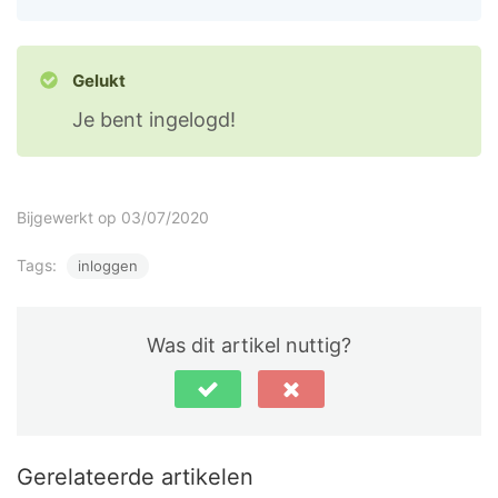
Gelukt
Je bent ingelogd!
Bijgewerkt op 03/07/2020
Tags:
inloggen
Was dit artikel nuttig?
Gerelateerde artikelen