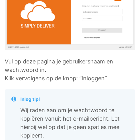
Vul op deze pagina je gebruikersnaam en
wachtwoord in.
Klik vervolgens op de knop: “Inloggen”
Inlog tip!
Wij raden aan om je wachtwoord te
kopiëren vanuit het e-mailbericht. Let
hierbij wel op dat je geen spaties mee
kopieert.