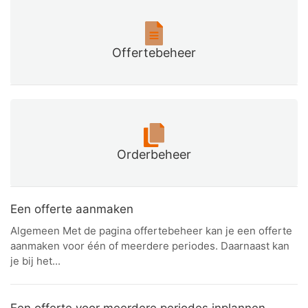
Offertebeheer
Orderbeheer
Een offerte aanmaken
Algemeen Met de pagina offertebeheer kan je een offerte
aanmaken voor één of meerdere periodes. Daarnaast kan
je bij het...