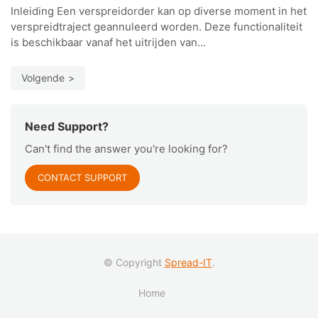
Inleiding Een verspreidorder kan op diverse moment in het
verspreidtraject geannuleerd worden. Deze functionaliteit
is beschikbaar vanaf het uitrijden van...
Volgende
Need Support?
Can't find the answer you're looking for?
CONTACT SUPPORT
© Copyright
Spread-IT
.
Home