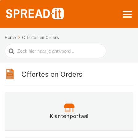
Home
Offertes en Orders
Zoek
naar
Offertes en Orders
Klantenportaal