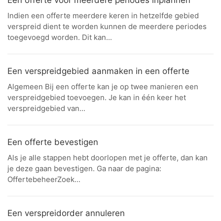
Een offerte voor meerdere periodes inplannen
Indien een offerte meerdere keren in hetzelfde gebied
verspreid dient te worden kunnen de meerdere periodes
toegevoegd worden. Dit kan...
Een verspreidgebied aanmaken in een offerte
Algemeen Bij een offerte kan je op twee manieren een
verspreidgebied toevoegen. Je kan in één keer het
verspreidgebied van...
Een offerte bevestigen
Als je alle stappen hebt doorlopen met je offerte, dan kan
je deze gaan bevestigen. Ga naar de pagina:
OffertebeheerZoek...
Een verspreidorder annuleren