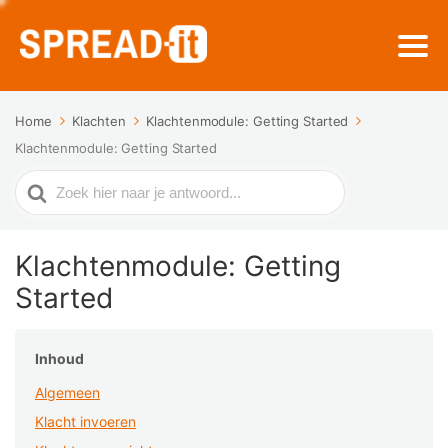
Home
Klachten
Klachtenmodule: Getting Started
Klachtenmodule: Getting Started
Zoek
naar
Klachtenmodule: Getting
Started
Inhoud
Algemeen
Klacht invoeren