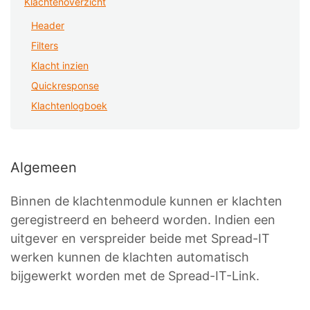
Klachtenoverzicht
Header
Filters
Klacht inzien
Quickresponse
Klachtenlogboek
Algemeen
Binnen de klachtenmodule kunnen er klachten
geregistreerd en beheerd worden. Indien een
uitgever en verspreider beide met Spread-IT
werken kunnen de klachten automatisch
bijgewerkt worden met de Spread-IT-Link.