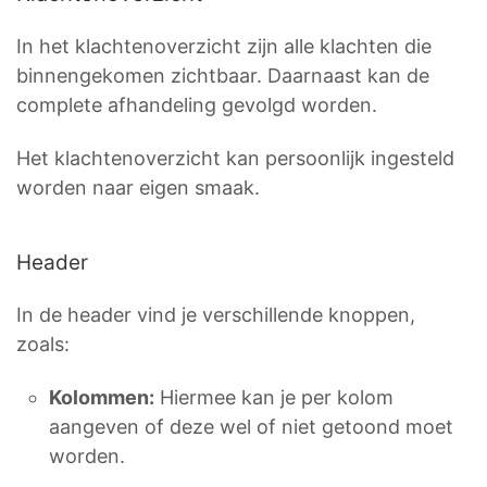
In het klachtenoverzicht zijn alle klachten die
binnengekomen zichtbaar. Daarnaast kan de
complete afhandeling gevolgd worden.
Het klachtenoverzicht kan persoonlijk ingesteld
worden naar eigen smaak.
Header
In de header vind je verschillende knoppen,
zoals:
Kolommen:
Hiermee kan je per kolom
aangeven of deze wel of niet getoond moet
worden.