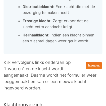
Distributieklacht:
Een klacht die met de
bezorging te maken heeft
Ernstige klacht:
Zorgt ervoor dat de
klacht extra aandacht krijgt
Herhaalklacht:
Indien een klacht binnen
een x aantal dagen weer geuit wordt
Klik vervolgens links onderaan op
“Invoeren” en de klacht wordt
aangemaakt. Daarna wordt het formulier weer
leeggemaakt en kan er een nieuwe klacht
ingevoerd worden.
Klachtenoverzicht