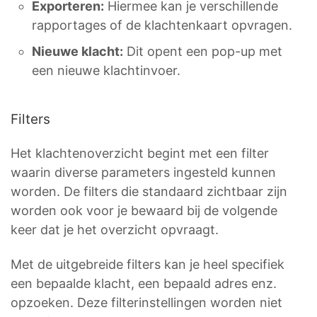
Exporteren:
Hiermee kan je verschillende
rapportages of de klachtenkaart opvragen.
Nieuwe klacht:
Dit opent een pop-up met
een nieuwe klachtinvoer.
Filters
Het klachtenoverzicht begint met een filter
waarin diverse parameters ingesteld kunnen
worden. De filters die standaard zichtbaar zijn
worden ook voor je bewaard bij de volgende
keer dat je het overzicht opvraagt.
Met de uitgebreide filters kan je heel specifiek
een bepaalde klacht, een bepaald adres enz.
opzoeken. Deze filterinstellingen worden niet