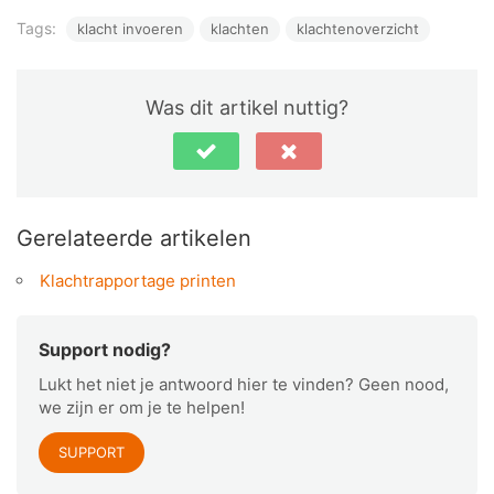
Tags:
klacht invoeren
klachten
klachtenoverzicht
Was dit artikel nuttig?
Gerelateerde artikelen
Klachtrapportage printen
Support nodig?
Lukt het niet je antwoord hier te vinden? Geen nood,
we zijn er om je te helpen!
SUPPORT