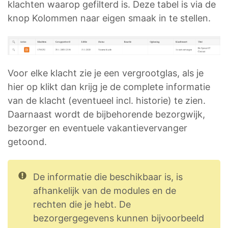
klachten waarop gefilterd is. Deze tabel is via de
knop Kolommen naar eigen smaak in te stellen.
Voor elke klacht zie je een vergrootglas, als je
hier op klikt dan krijg je de complete informatie
van de klacht (eventueel incl. historie) te zien.
Daarnaast wordt de bijbehorende bezorgwijk,
bezorger en eventuele vakantievervanger
getoond.
De informatie die beschikbaar is, is
afhankelijk van de modules en de
rechten die je hebt. De
bezorgergegevens kunnen bijvoorbeeld