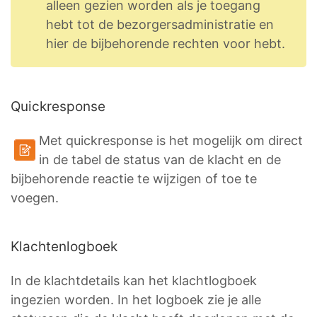
alleen gezien worden als je toegang
hebt tot de bezorgersadministratie en
hier de bijbehorende rechten voor hebt.
Quickresponse
Met quickresponse is het mogelijk om direct
in de tabel de status van de klacht en de
bijbehorende reactie te wijzigen of toe te
voegen.
Klachtenlogboek
In de klachtdetails kan het klachtlogboek
ingezien worden. In het logboek zie je alle