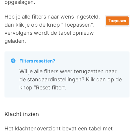
opgeslagen.
Heb je alle filters naar wens ingesteld,
dan klik je op de knop “Toepassen”,
vervolgens wordt de tabel opnieuw
geladen.
Filters resetten?
Wil je alle filters weer terugzetten naar
de standaardinstellingen? Klik dan op de
knop “Reset filter”.
Klacht inzien
Het klachtenoverzicht bevat een tabel met