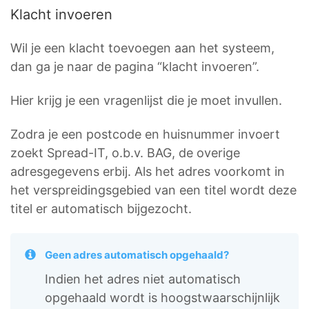
Klacht invoeren
Wil je een klacht toevoegen aan het systeem,
dan ga je naar de pagina “klacht invoeren”.
Hier krijg je een vragenlijst die je moet invullen.
Zodra je een postcode en huisnummer invoert
zoekt Spread-IT, o.b.v. BAG, de overige
adresgegevens erbij. Als het adres voorkomt in
het verspreidingsgebied van een titel wordt deze
titel er automatisch bijgezocht.
Geen adres automatisch opgehaald?
Indien het adres niet automatisch
opgehaald wordt is hoogstwaarschijnlijk