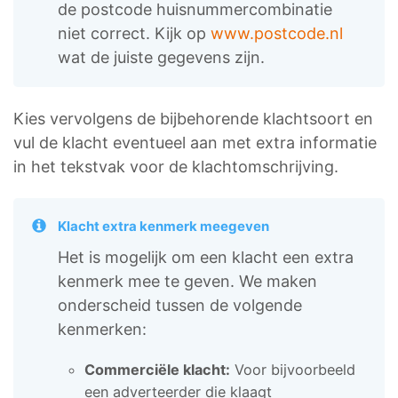
de postcode huisnummercombinatie
niet correct. Kijk op
www.postcode.nl
wat de juiste gegevens zijn.
Kies vervolgens de bijbehorende klachtsoort en
vul de klacht eventueel aan met extra informatie
in het tekstvak voor de klachtomschrijving.
Klacht extra kenmerk meegeven
Het is mogelijk om een klacht een extra
kenmerk mee te geven. We maken
onderscheid tussen de volgende
kenmerken:
Commerciële klacht:
Voor bijvoorbeeld
een adverteerder die klaagt