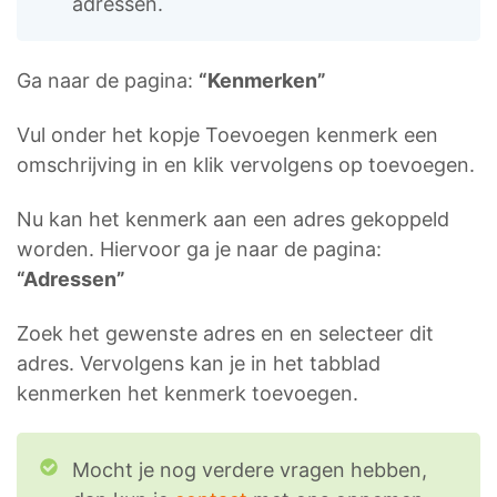
adressen.
Ga naar de pagina:
“Kenmerken”
Vul onder het kopje Toevoegen kenmerk een
omschrijving in en klik vervolgens op toevoegen.
Nu kan het kenmerk aan een adres gekoppeld
worden. Hiervoor ga je naar de pagina:
“Adressen”
Zoek het gewenste adres en en selecteer dit
adres. Vervolgens kan je in het tabblad
kenmerken het kenmerk toevoegen.
Mocht je nog verdere vragen hebben,