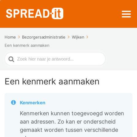
Home
Bezorgersadministratie
Wijken
Een kenmerk aanmaken
Zoek
naar
Een kenmerk aanmaken
Kenmerken
Kenmerken kunnen toegevoegd worden
aan adressen. Zo kan er onderscheid
gemaakt worden tussen verschillende