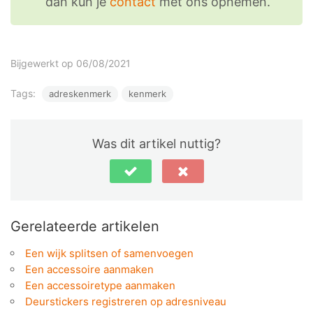
dan kun je
contact
met ons opnemen.
Bijgewerkt op 06/08/2021
Tags:
adreskenmerk
kenmerk
Was dit artikel nuttig?
Gerelateerde artikelen
Een wijk splitsen of samenvoegen
Een accessoire aanmaken
Een accessoiretype aanmaken
Deurstickers registreren op adresniveau