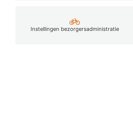
Instellingen bezorgersadministratie