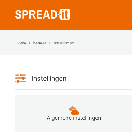
Home
Beheer
Instellingen
Instellingen
Algemene instellingen