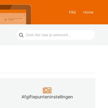
FAQ
Home
Zoek
naar
Afgiftepunteninstellingen