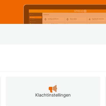
Klachtinstellingen