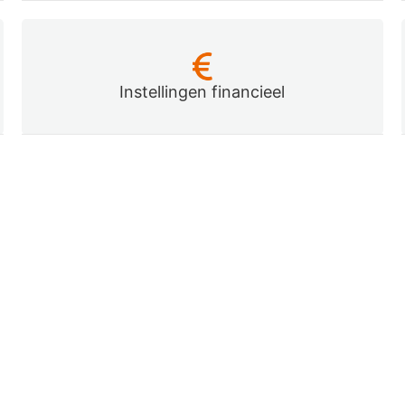
Instellingen financieel