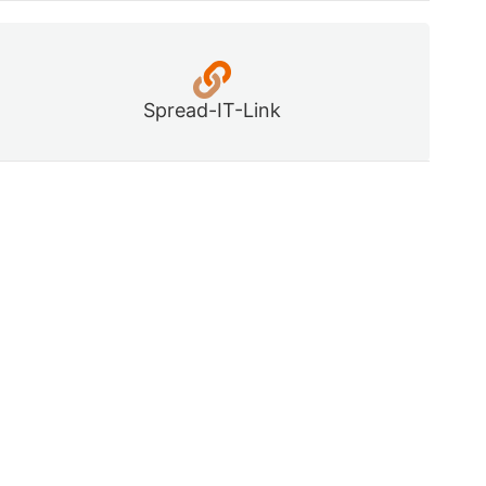
Spread-IT-Link