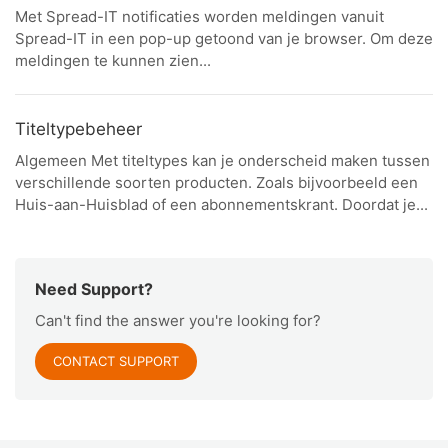
Met Spread-IT notificaties worden meldingen vanuit
Spread-IT in een pop-up getoond van je browser. Om deze
meldingen te kunnen zien...
Titeltypebeheer
Algemeen Met titeltypes kan je onderscheid maken tussen
verschillende soorten producten. Zoals bijvoorbeeld een
Huis-aan-Huisblad of een abonnementskrant. Doordat je...
Need Support?
Can't find the answer you're looking for?
CONTACT SUPPORT