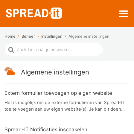
Home
Beheer
Instellingen
Algemene instellingen
Zoek
naar
Algemene instellingen
Extern formulier toevoegen op eigen website
Het is mogelijk om de externe formulieren van Spread-IT
toe te voegen aan uw eigen website(s). Je kan dit doen...
Spread-IT Notificaties inschakelen