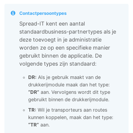
Contactpersoontypes
Spread-IT kent een aantal
standaardbusiness-partnertypes als je
deze toevoegt in je administratie
worden ze op een specifieke manier
gebruikt binnen de applicatie. De
volgende types zijn standaard:
DR:
Als je gebruik maakt van de
drukkerijmodule maak dan het type:
“DR”
aan. Vervolgens wordt dit type
gebruikt binnen de drukkerijmodule.
TR:
Wil je transporteurs aan routes
kunnen koppelen, maak dan het type:
“TR”
aan.