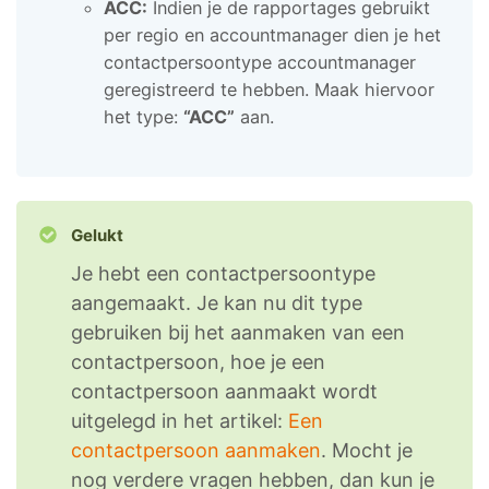
ACC:
Indien je de rapportages gebruikt
per regio en accountmanager dien je het
contactpersoontype accountmanager
geregistreerd te hebben. Maak hiervoor
het type:
“ACC”
aan.
Gelukt
Je hebt een contactpersoontype
aangemaakt. Je kan nu dit type
gebruiken bij het aanmaken van een
contactpersoon, hoe je een
contactpersoon aanmaakt wordt
uitgelegd in het artikel:
Een
contactpersoon aanmaken
. Mocht je
nog verdere vragen hebben, dan kun je