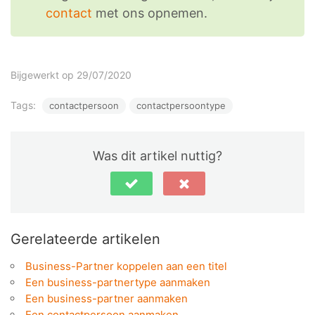
contact
met ons opnemen.
Bijgewerkt op 29/07/2020
Tags:
contactpersoon
contactpersoontype
Was dit artikel nuttig?
Gerelateerde artikelen
Business-Partner koppelen aan een titel
Een business-partnertype aanmaken
Een business-partner aanmaken
Een contactpersoon aanmaken