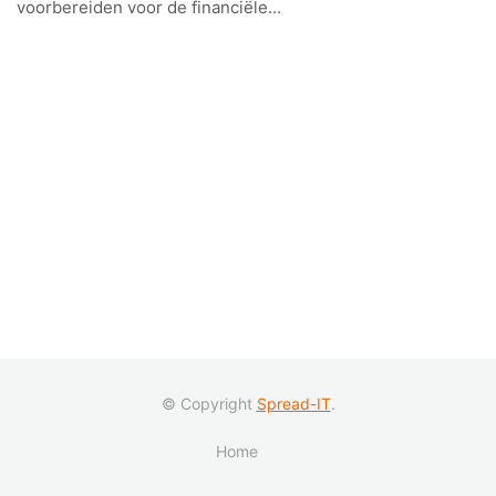
voorbereiden voor de financiële...
© Copyright
Spread-IT
.
Home