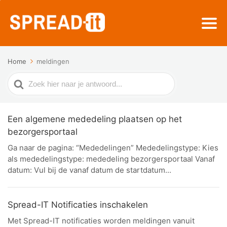
Home
meldingen
Zoek
naar
Een algemene mededeling plaatsen op het
bezorgersportaal
Ga naar de pagina: “Mededelingen” Mededelingstype: Kies
als mededelingstype: mededeling bezorgersportaal Vanaf
datum: Vul bij de vanaf datum de startdatum...
Spread-IT Notificaties inschakelen
Met Spread-IT notificaties worden meldingen vanuit