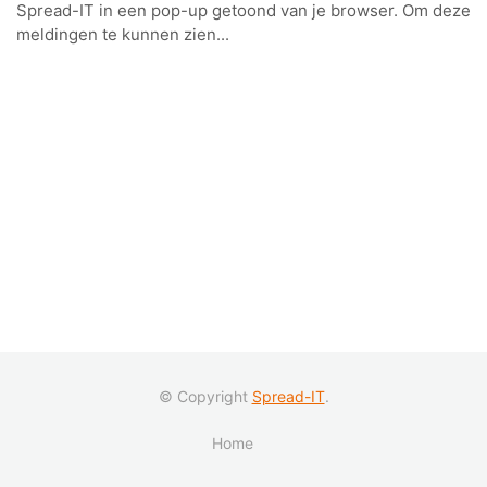
Spread-IT in een pop-up getoond van je browser. Om deze
meldingen te kunnen zien...
© Copyright
Spread-IT
.
Home