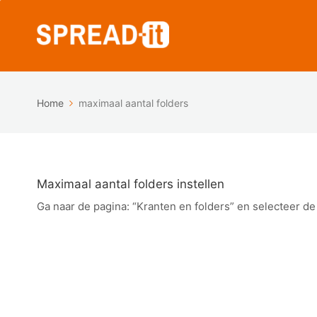
Home
maximaal aantal folders
Maximaal aantal folders instellen
Ga naar de pagina: “Kranten en folders” en selecteer de 