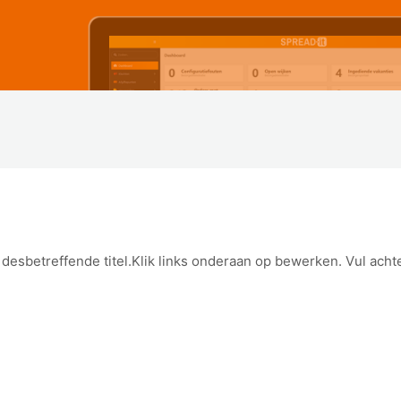
desbetreffende titel.Klik links onderaan op bewerken. Vul achte