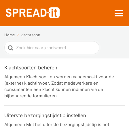
Home
klachtsoort
Zoek
naar
Klachtsoorten beheren
Algemeen Klachtsoorten worden aangemaakt voor de
(externe) klachtinvoer. Zodat medewerkers en
consumenten een klacht kunnen indienen via de
bijbehorende formulieren....
Uiterste bezorgingstijdstip instellen
Algemeen Met het uiterste bezorgingstijdstip is het