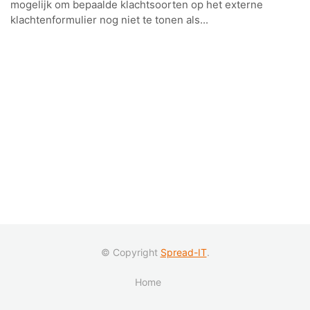
mogelijk om bepaalde klachtsoorten op het externe
klachtenformulier nog niet te tonen als...
© Copyright
Spread-IT
.
Home