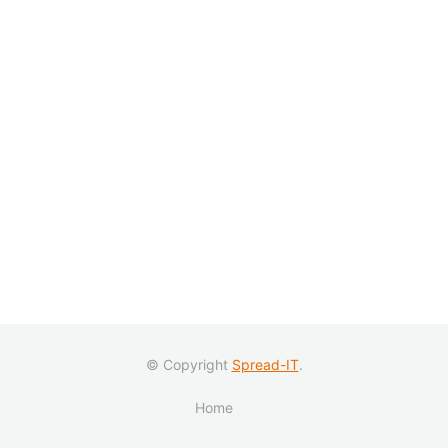
© Copyright
Spread-IT
.
Home