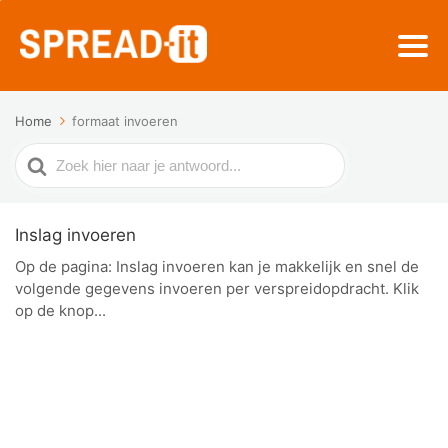
Home
formaat invoeren
Zoek
naar
Inslag invoeren
Op de pagina: Inslag invoeren kan je makkelijk en snel de
volgende gegevens invoeren per verspreidopdracht. Klik
op de knop...