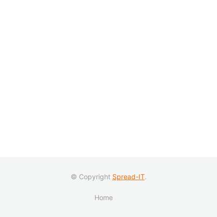
© Copyright
Spread-IT
.
Home