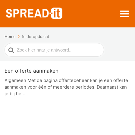
Home
folderopdracht
Zoek
naar
Een offerte aanmaken
Algemeen Met de pagina offertebeheer kan je een offerte
aanmaken voor één of meerdere periodes. Daarnaast kan
je bij het...