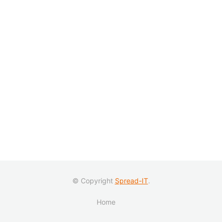
© Copyright
Spread-IT
.
Home