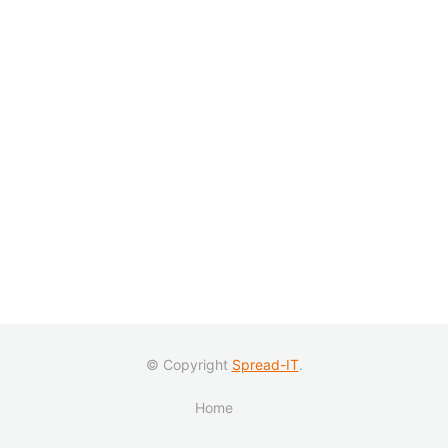
© Copyright
Spread-IT
.
Home