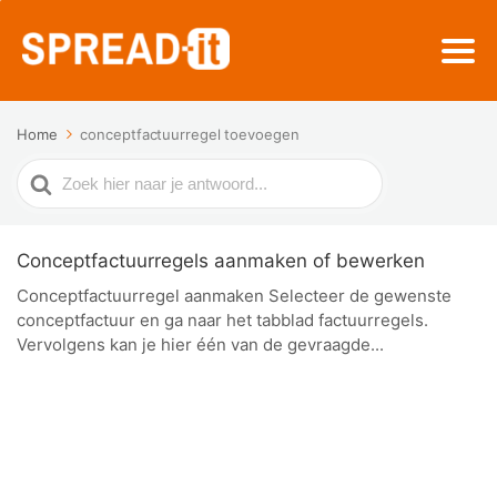
Home
conceptfactuurregel toevoegen
Zoek
naar
Conceptfactuurregels aanmaken of bewerken
Conceptfactuurregel aanmaken Selecteer de gewenste
conceptfactuur en ga naar het tabblad factuurregels.
Vervolgens kan je hier één van de gevraagde...