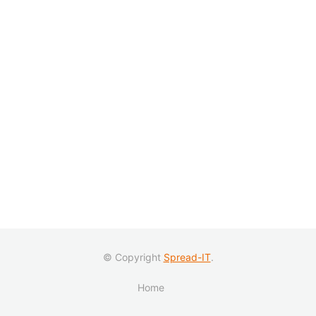
© Copyright
Spread-IT
.
Home