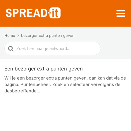
Home
bezorger extra punten geven
Zoek
naar
Een bezorger extra punten geven
Wil je een bezorger extra punten geven, dan kan dat via de
pagina: Puntenbeheer. Zoek en selecteer vervolgens de
desbetreffende...