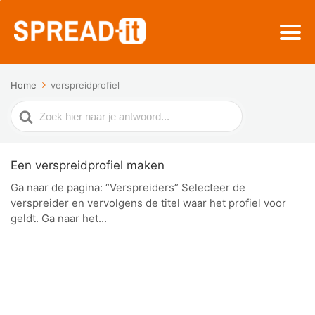
Home
verspreidprofiel
Zoek
naar
Een verspreidprofiel maken
Ga naar de pagina: “Verspreiders” Selecteer de
verspreider en vervolgens de titel waar het profiel voor
geldt. Ga naar het...