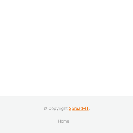
© Copyright
Spread-IT
.
Home