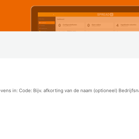
vens in: Code: Bijv. afkorting van de naam (optioneel) Bedrijf