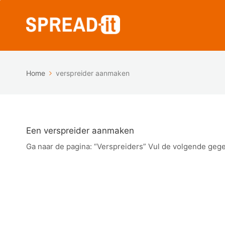
Home
verspreider aanmaken
Een verspreider aanmaken
Ga naar de pagina: “Verspreiders” Vul de volgende gege