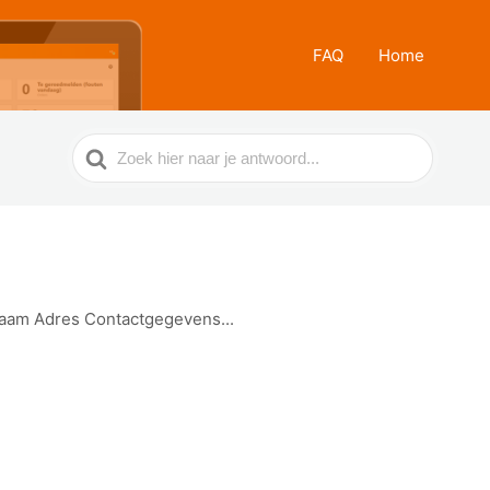
FAQ
Home
Zoek
naar
snaam Adres Contactgegevens...