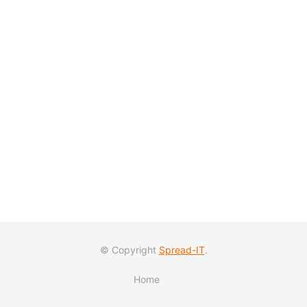
© Copyright
Spread-IT
.
Home