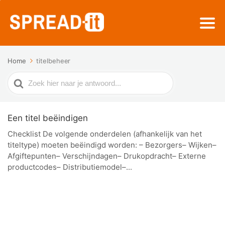
Home
titelbeheer
Zoek
naar
Een titel beëindigen
Checklist De volgende onderdelen (afhankelijk van het
titeltype) moeten beëindigd worden: – Bezorgers– Wijken–
Afgiftepunten– Verschijndagen– Drukopdracht– Externe
productcodes– Distributiemodel–...