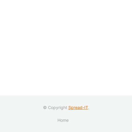
© Copyright
Spread-IT
.
Home