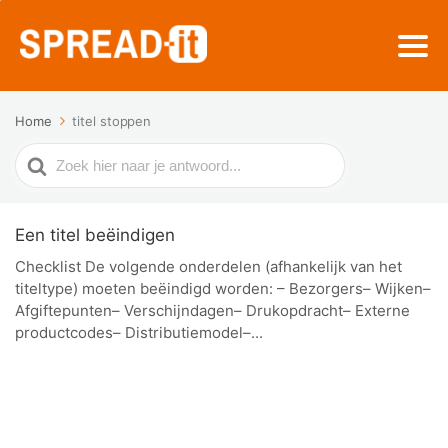
Home
titel stoppen
Zoek
naar
Een titel beëindigen
Checklist De volgende onderdelen (afhankelijk van het
titeltype) moeten beëindigd worden: – Bezorgers– Wijken–
Afgiftepunten– Verschijndagen– Drukopdracht– Externe
productcodes– Distributiemodel–...