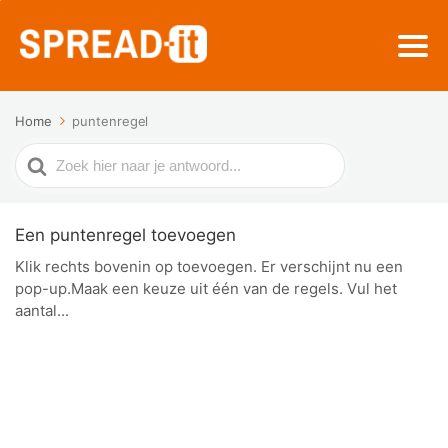
Home
puntenregel
Zoek
naar
Een puntenregel toevoegen
Klik rechts bovenin op toevoegen. Er verschijnt nu een
pop-up.Maak een keuze uit één van de regels. Vul het
aantal...