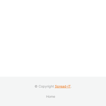
© Copyright
Spread-IT
.
Home