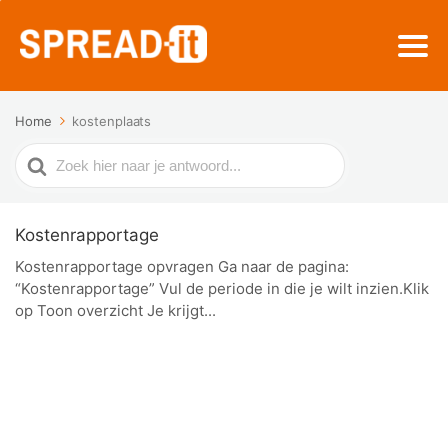
Home
kostenplaats
Zoek
naar
Kostenrapportage
Kostenrapportage opvragen Ga naar de pagina:
“Kostenrapportage” Vul de periode in die je wilt inzien.Klik
op Toon overzicht Je krijgt...