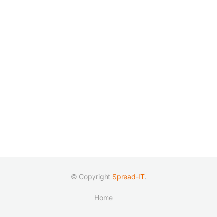
© Copyright
Spread-IT
.
Home