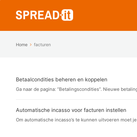
Home
facturen
Betaalcondities beheren en koppelen
Ga naar de pagina: “Betalingscondities”. Nieuwe betali
Automatische incasso voor facturen instellen
Om automatische incasso’s te kunnen uitvoeren moet je 