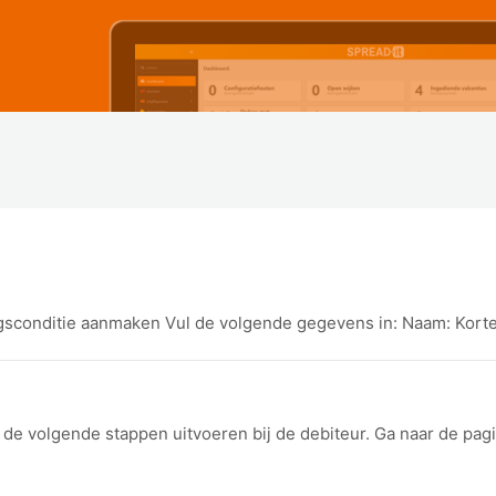
ngsconditie aanmaken Vul de volgende gegevens in: Naam: Korte 
de volgende stappen uitvoeren bij de debiteur. Ga naar de pagi