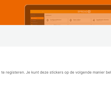
 te registeren. Je kunt deze stickers op de volgende manier beh