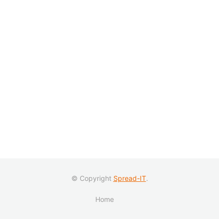
© Copyright
Spread-IT
.
Home