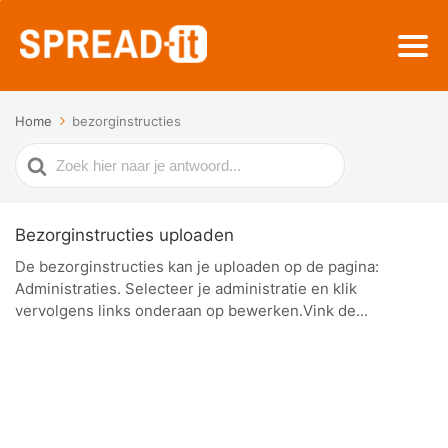
Home
bezorginstructies
Zoek
naar
Bezorginstructies uploaden
De bezorginstructies kan je uploaden op de pagina:
Administraties. Selecteer je administratie en klik
vervolgens links onderaan op bewerken.Vink de...