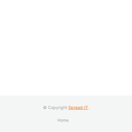
© Copyright
Spread-IT
.
Home