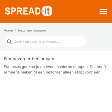
Home
bezorger stoppen
Zoek
naar
Een bezorger beëindigen
Een bezorger kan je op twee manieren stoppen. Dat heeft
ermee te maken of een bezorger alleen stopt voor één...