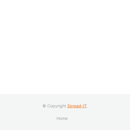
© Copyright
Spread-IT
.
Home